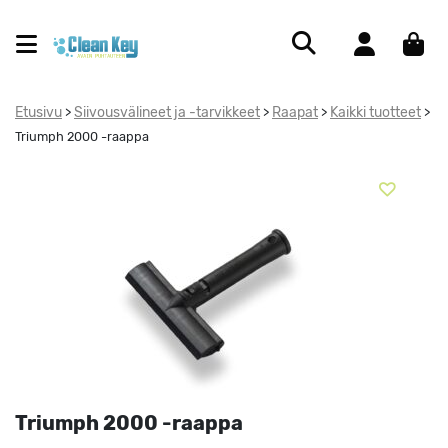
Etusivu
Siivousvälineet ja -tarvikkeet
Raapat
Kaikki tuotteet
>
>
>
>
Triumph 2000 -raappa
Triumph 2000 -raappa