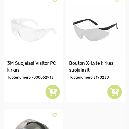
3M Suojalasi Visitor PC
Bouton X-Lyte kirkas
kirkas
suojalasit
Tuotenumero:7000062913
Tuotenumero:3190230