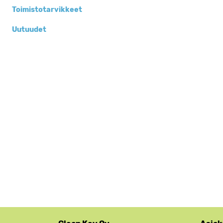
Toimistotarvikkeet
Uutuudet